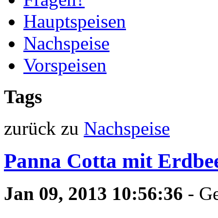
Hauptspeisen
Nachspeise
Vorspeisen
Tags
zurück zu
Nachspeise
Panna Cotta mit Erdbe
Jan 09, 2013 10:56:36
- G