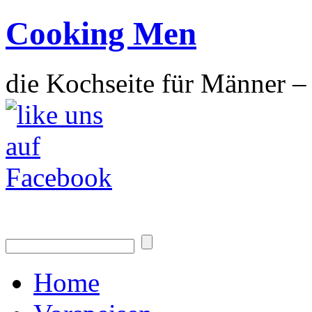
Cooking Men
die Kochseite für Männer – 
Home