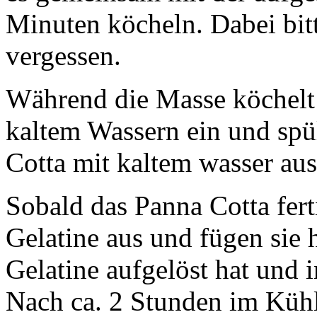
Minuten köcheln. Dabei bit
vergessen.
Während die Masse köchelt 
kaltem Wassern ein und spü
Cotta mit kaltem wasser aus
Sobald das Panna Cotta fert
Gelatine aus und fügen sie h
Gelatine aufgelöst hat und 
Nach ca. 2 Stunden im Kühl