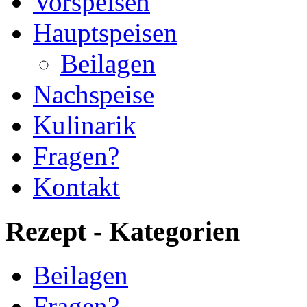
Vorspeisen
Hauptspeisen
Beilagen
Nachspeise
Kulinarik
Fragen?
Kontakt
Rezept - Kategorien
Beilagen
Fragen?