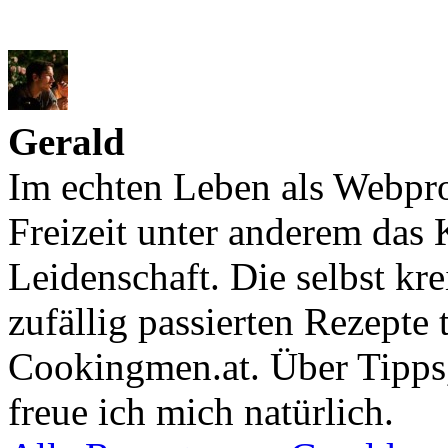
Gerald
Im echten Leben als Webpro
Freizeit unter anderem das
Leidenschaft. Die selbst kr
zufällig passierten Rezepte 
Cookingmen.at. Über Tipps
freue ich mich natürlich.