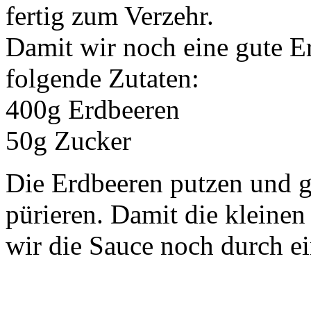
fertig zum Verzehr.
Damit wir noch eine gute E
folgende Zutaten:
400g Erdbeeren
50g Zucker
Die Erdbeeren putzen und 
pürieren. Damit die kleinen
wir die Sauce noch durch ei